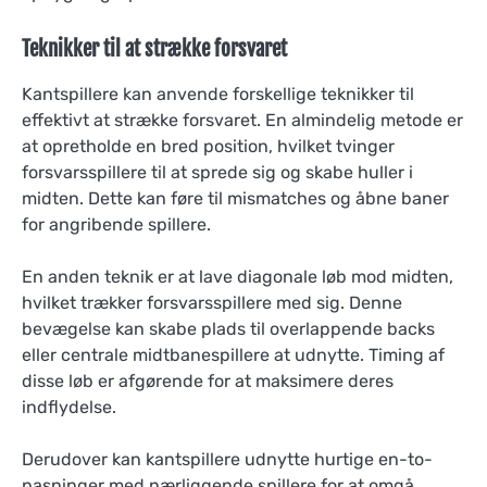
Teknikker til at strække forsvaret
Kantspillere kan anvende forskellige teknikker til
effektivt at strække forsvaret. En almindelig metode er
at opretholde en bred position, hvilket tvinger
forsvarsspillere til at sprede sig og skabe huller i
midten. Dette kan føre til mismatches og åbne baner
for angribende spillere.
En anden teknik er at lave diagonale løb mod midten,
hvilket trækker forsvarsspillere med sig. Denne
bevægelse kan skabe plads til overlappende backs
eller centrale midtbanespillere at udnytte. Timing af
disse løb er afgørende for at maksimere deres
indflydelse.
Derudover kan kantspillere udnytte hurtige en-to-
pasninger med nærliggende spillere for at omgå