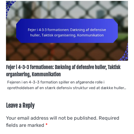
Fejer i 4-3-3 formationen: Dækning af defensive huller, Taktisk
organisering, Kommunikation
Fejeren i en 4-3-3 formation spiller en afgørende rolle i
opretholdelsen af en stærk defensiv struktur ved at dække huller…
Leave a Reply
Your email address will not be published.
Required
fields are marked
*