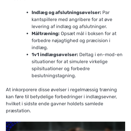
Indlæg og afslutningsøvelser:
Par
kantspillere med angribere for at øve
levering af indlæg og afslutninger.
Måltræning:
Opsæt mål i boksen for at
forbedre nøjagtighed og præcision i
indlæg.
1v1 indlægsøvelser:
Deltag i en-mod-en
situationer for at simulere virkelige
spilsituationer og forbedre
beslutningstagning.
At inkorporere disse øvelser i regelmæssig træning
kan føre til betydelige forbedringer i indlægsevner,
hvilket i sidste ende gavner holdets samlede
præstation.