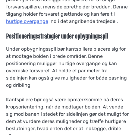
forsvarsspillere, mens de opretholder bredden. Denne
tilgang holder forsvaret gættende og kan føre til
hurtige overgange
ind i det angribende tredjedel.
Positioneringsstrategier under opbygningsspil
Under opbygningsspil bør kantspillere placere sig for
at modtage bolden i brede områder. Denne
positionering muliggør hurtige overgange og kan
overraske forsvaret. At holde et par meter fra
sidelinjen kan også give muligheder for både pasning
og dribling.
Kantspillere bør også være opmærksomme på deres
kropsorientering, når de modtager bolden. At vende
sig mod banen i stedet for sidelinjen gør det muligt for
dem at vurdere deres muligheder og træffe hurtigere
beslutninger, hvad enten det er at indlægge, drible