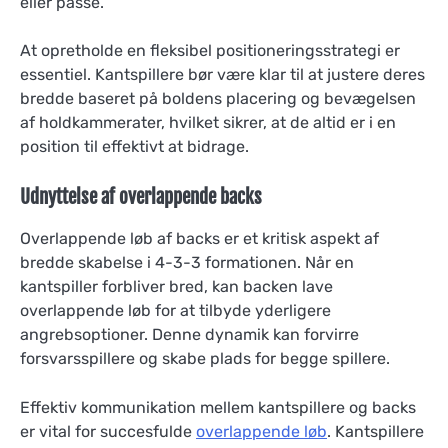
eller passe.
At opretholde en fleksibel positioneringsstrategi er
essentiel. Kantspillere bør være klar til at justere deres
bredde baseret på boldens placering og bevægelsen
af holdkammerater, hvilket sikrer, at de altid er i en
position til effektivt at bidrage.
Udnyttelse af overlappende backs
Overlappende løb af backs er et kritisk aspekt af
bredde skabelse i 4-3-3 formationen. Når en
kantspiller forbliver bred, kan backen lave
overlappende løb for at tilbyde yderligere
angrebsoptioner. Denne dynamik kan forvirre
forsvarsspillere og skabe plads for begge spillere.
Effektiv kommunikation mellem kantspillere og backs
er vital for succesfulde
overlappende løb
. Kantspillere