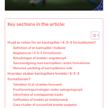
Key sections in the article:
Hvad er rollen for en kantspiller i 4-3-3 formationen?
Definition af en kantspiller i fodbold
Nøgleansvar i 4-3-3 formationen
Betydningen af bredde i angrebsspil
Sammenligning med kantspillere i andre formationer
Historisk udvikling af kantspillerens rolle
Hvordan skaber kantspillere bredde i 4-3-3
formationen?
Teknikker til at strække forsvaret
Positioneringsstrategier under opbygningsspil
Udnyttelse af overlappende backs
Indflydelse af bredde på holddynamik
Case studier af succesfuld bredde skabelse