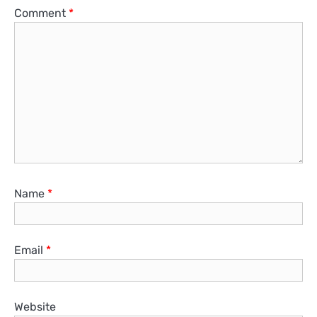
Comment
*
Name
*
Email
*
Website