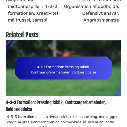
Post
midtbanespiller i 4-3-3
Organisation af dødbolde,
navigation
formationen: Kreativitet,
Defensivt ansvar,
måltrussel, samspil
Angrebsmønstre
Related Posts
4-3-3 Formation: Pressing taktik, Kontraangrebsmetoder,
Boldbesiddelse
4-3-3 formationen er en dynamisk taktisk opsætning, der lægger
vægt på pres, kontraangreb og boldbesiddelse. Ved at anvende