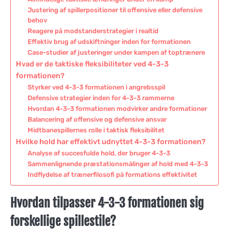
Justering af spillerpositioner til offensive eller defensive
behov
Reagere på modstanderstrategier i realtid
Effektiv brug af udskiftninger inden for formationen
Case-studier af justeringer under kampen af toptrænere
Hvad er de taktiske fleksibiliteter ved 4-3-3
formationen?
Styrker ved 4-3-3 formationen i angrebsspil
Defensive strategier inden for 4-3-3 rammerne
Hvordan 4-3-3 formationen modvirker andre formationer
Balancering af offensive og defensive ansvar
Midtbanespillernes rolle i taktisk fleksibilitet
Hvilke hold har effektivt udnyttet 4-3-3 formationen?
Analyse af succesfulde hold, der bruger 4-3-3
Sammenlignende præstationsmålinger af hold med 4-3-3
Indflydelse af trænerfilosofi på formations effektivitet
Hvordan tilpasser 4-3-3 formationen sig
forskellige spillestile?