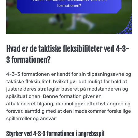
Hvad er de taktiske fleksibiliteter ved 4-3-
3 formationen?
4-3-3 formationen er kendt for sin tilpasningsevne og
taktiske fleksibilitet, hvilket gør det muligt for hold at
justere deres strategier baseret på modstanderen og
spilsituationen. Denne formation giver en
afbalanceret tilgang, der muliggør effektivt angreb og
forsvar, samtidig med at den imødekommer forskellige
spillerroller og ansvar.
Styrker ved 4-3-3 formationen i angrebsspil