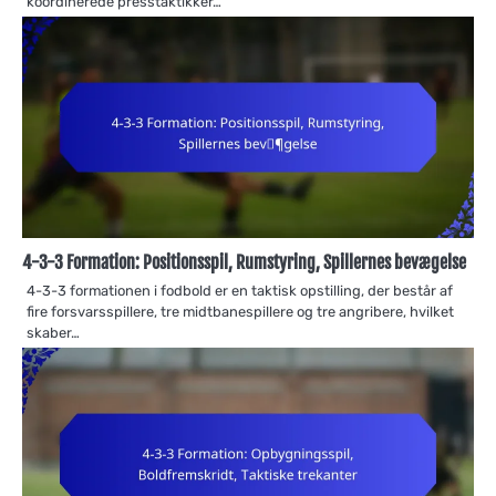
koordinerede presstaktikker…
4-3-3 Formation: Positionsspil, Rumstyring, Spillernes bevægelse
4-3-3 formationen i fodbold er en taktisk opstilling, der består af
fire forsvarsspillere, tre midtbanespillere og tre angribere, hvilket
skaber…