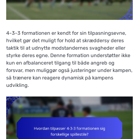
4-3-3 formationen er kendt for sin tilpasningsevne,
hvilket gør det muligt for hold at skræddersy deres
taktik til at udnytte modstandernes svagheder eller
styrke deres egne. Denne formation understøtter ikke
kun en afbalanceret tilgang til både angreb og
forsvar, men muliggør også justeringer under kampen,
så trænere kan reagere dynamisk på kampens
udvikling.