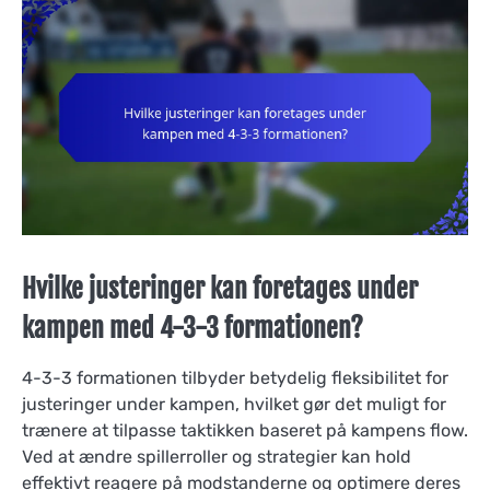
Hvilke justeringer kan foretages under
kampen med 4-3-3 formationen?
4-3-3 formationen tilbyder betydelig fleksibilitet for
justeringer under kampen, hvilket gør det muligt for
trænere at tilpasse taktikken baseret på kampens flow.
Ved at ændre spillerroller og strategier kan hold
effektivt reagere på modstanderne og optimere deres