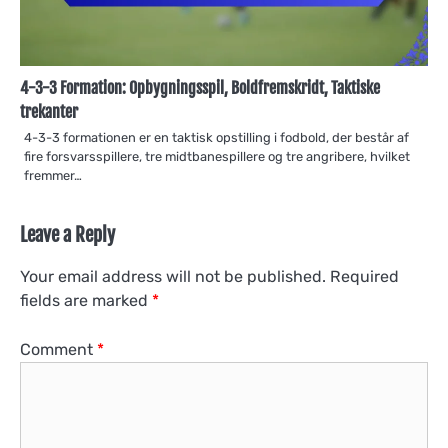
4-3-3 Formation: Opbygningsspil, Boldfremskridt, Taktiske
trekanter
4-3-3 formationen er en taktisk opstilling i fodbold, der består af
fire forsvarsspillere, tre midtbanespillere og tre angribere, hvilket
fremmer…
Leave a Reply
Your email address will not be published.
Required
fields are marked
*
Comment
*