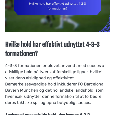
Hvilke hold har effektivt udnyttet 4-3-3
formationen?
4-3-3 formationen er blevet anvendt med succes af
adskillige hold på tværs af forskellige ligaer, hvilket
viser dens alsidighed og effektivitet.
Bemærkelsesværdige hold inkluderer FC Barcelona,
Bayern München og det hollandske landshold, som
hver især udnytter denne formation til at forbedre
deres taktiske spil og opnå betydelig succes.