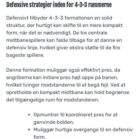
Defensive strategier inden for 4-3-3 rammerne
Defensivt tilbyder 4-3-3 formationen en solid
struktur, der hurtigt kan skifte til en mere kompakt
form, når det er nødvendigt. De tre centrale
midtbanespillere kan falde tilbage for at danne en
defensiv linje, hvilket giver ekstra støtte til de fire
bageste spillere.
Denne formation muliggør også effektivt pres, da
angriberne kan initiere pres højt oppe på banen,
hvilket tvinger modstanderne til at begå fejl. Ved at
opretholde en kompakt midtbane kan hold begrænse
det tilgængelige rum for modstanderen.
Opmuntrer til koordineret pres for at
genvinde bolden.
Muliggør hurtige overgange til en defensiv
form.