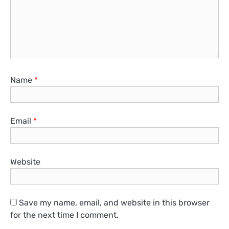
Name
*
Email
*
Website
Save my name, email, and website in this browser
for the next time I comment.