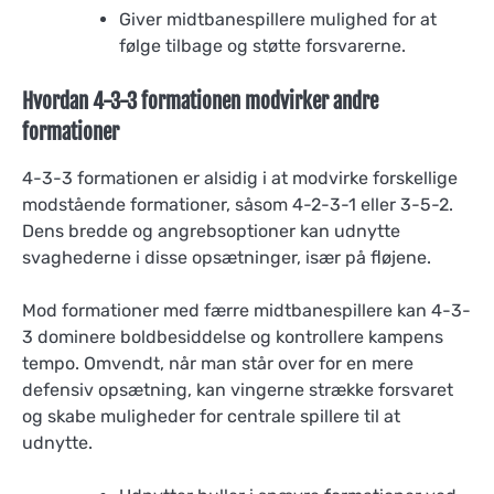
Giver midtbanespillere mulighed for at
følge tilbage og støtte forsvarerne.
Hvordan 4-3-3 formationen modvirker andre
formationer
4-3-3 formationen er alsidig i at modvirke forskellige
modstående formationer, såsom 4-2-3-1 eller 3-5-2.
Dens bredde og angrebsoptioner kan udnytte
svaghederne i disse opsætninger, især på fløjene.
Mod formationer med færre midtbanespillere kan 4-3-
3 dominere boldbesiddelse og kontrollere kampens
tempo. Omvendt, når man står over for en mere
defensiv opsætning, kan vingerne strække forsvaret
og skabe muligheder for centrale spillere til at
udnytte.