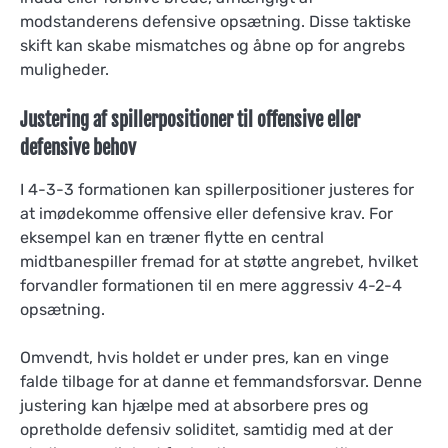
modstanderens defensive opsætning. Disse taktiske
skift kan skabe mismatches og åbne op for angrebs
muligheder.
Justering af spillerpositioner til offensive eller
defensive behov
I 4-3-3 formationen kan spillerpositioner justeres for
at imødekomme offensive eller defensive krav. For
eksempel kan en træner flytte en central
midtbanespiller fremad for at støtte angrebet, hvilket
forvandler formationen til en mere aggressiv 4-2-4
opsætning.
Omvendt, hvis holdet er under pres, kan en vinge
falde tilbage for at danne et femmandsforsvar. Denne
justering kan hjælpe med at absorbere pres og
opretholde defensiv soliditet, samtidig med at der