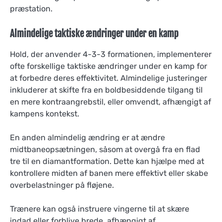
præstation.
Almindelige taktiske ændringer under en kamp
Hold, der anvender 4-3-3 formationen, implementerer
ofte forskellige taktiske ændringer under en kamp for
at forbedre deres effektivitet. Almindelige justeringer
inkluderer at skifte fra en boldbesiddende tilgang til
en mere kontraangrebstil, eller omvendt, afhængigt af
kampens kontekst.
En anden almindelig ændring er at ændre
midtbaneopsætningen, såsom at overgå fra en flad
tre til en diamantformation. Dette kan hjælpe med at
kontrollere midten af banen mere effektivt eller skabe
overbelastninger på fløjene.
Trænere kan også instruere vingerne til at skære
indad eller forblive brede, afhængigt af