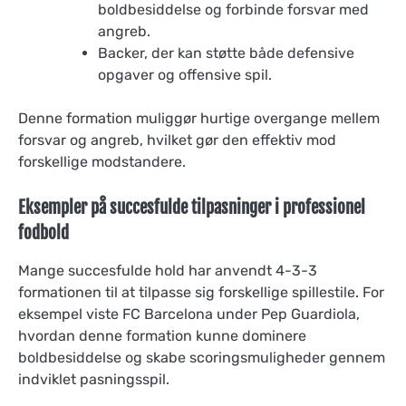
boldbesiddelse og forbinde forsvar med
angreb.
Backer, der kan støtte både defensive
opgaver og offensive spil.
Denne formation muliggør hurtige overgange mellem
forsvar og angreb, hvilket gør den effektiv mod
forskellige modstandere.
Eksempler på succesfulde tilpasninger i professionel
fodbold
Mange succesfulde hold har anvendt 4-3-3
formationen til at tilpasse sig forskellige spillestile. For
eksempel viste FC Barcelona under Pep Guardiola,
hvordan denne formation kunne dominere
boldbesiddelse og skabe scoringsmuligheder gennem
indviklet pasningsspil.