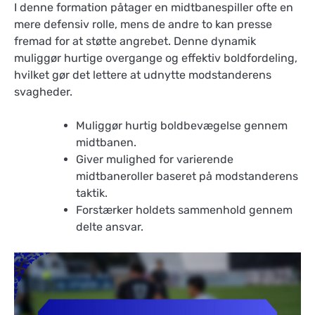
I denne formation påtager en midtbanespiller ofte en
mere defensiv rolle, mens de andre to kan presse
fremad for at støtte angrebet. Denne dynamik
muliggør hurtige overgange og effektiv boldfordeling,
hvilket gør det lettere at udnytte modstanderens
svagheder.
Muliggør hurtig boldbevægelse gennem
midtbanen.
Giver mulighed for varierende
midtbaneroller baseret på modstanderens
taktik.
Forstærker holdets sammenhold gennem
delte ansvar.