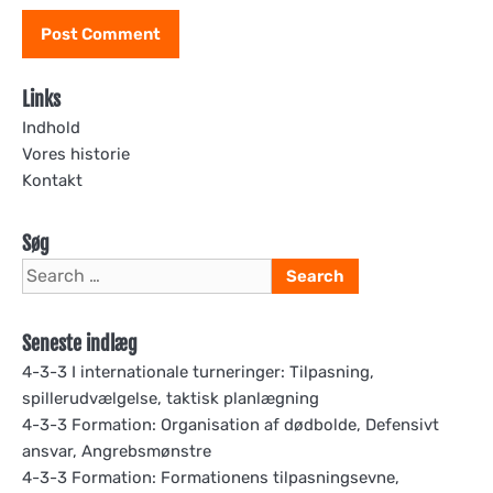
Links
Indhold
Vores historie
Kontakt
Søg
Search
for:
Seneste indlæg
4-3-3 I internationale turneringer: Tilpasning,
spillerudvælgelse, taktisk planlægning
4-3-3 Formation: Organisation af dødbolde, Defensivt
ansvar, Angrebsmønstre
4-3-3 Formation: Formationens tilpasningsevne,