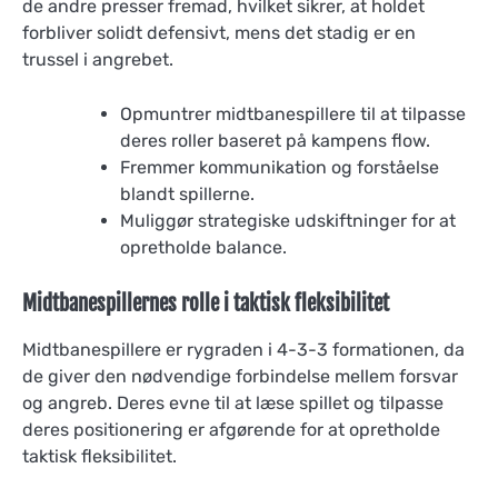
de andre presser fremad, hvilket sikrer, at holdet
forbliver solidt defensivt, mens det stadig er en
trussel i angrebet.
Opmuntrer midtbanespillere til at tilpasse
deres roller baseret på kampens flow.
Fremmer kommunikation og forståelse
blandt spillerne.
Muliggør strategiske udskiftninger for at
opretholde balance.
Midtbanespillernes rolle i taktisk fleksibilitet
Midtbanespillere er rygraden i 4-3-3 formationen, da
de giver den nødvendige forbindelse mellem forsvar
og angreb. Deres evne til at læse spillet og tilpasse
deres positionering er afgørende for at opretholde
taktisk fleksibilitet.