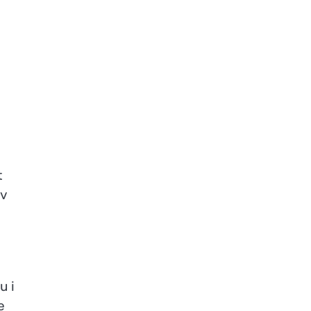
t
iv
u i
e