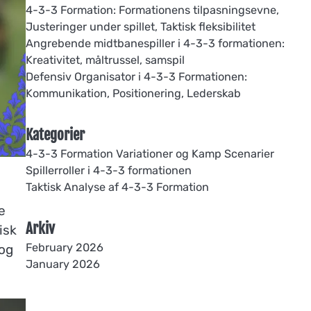
4-3-3 Formation: Formationens tilpasningsevne,
Justeringer under spillet, Taktisk fleksibilitet
Angrebende midtbanespiller i 4-3-3 formationen:
Kreativitet, måltrussel, samspil
Defensiv Organisator i 4-3-3 Formationen:
Kommunikation, Positionering, Lederskab
Kategorier
4-3-3 Formation Variationer og Kamp Scenarier
Spillerroller i 4-3-3 formationen
Taktisk Analyse af 4-3-3 Formation
e
Arkiv
isk
February 2026
 og
January 2026