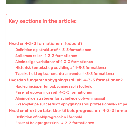
Key sections in the article:
Hvad er 4-3-3 formationen i fodbold?
Definition og struktur af 4-3-3 formationen
Spillernes roller i 4-3-3 formationen
Almindelige variationer af 4-3-3 formationen
Historisk kontekst og udvikling af 4-3-3 formationen
Typiske hold og trænere, der anvender 4-3-3 formationen
Hvordan fungerer opbygningsspillet i 4-3-3 formationen?
Nøgleprincipper for opbygningsspil i fodbold
Faser af opbygningsspil i 4-3-3 formationen
Almindelige strategier for at indlede opbygningsspil
Eksempler på succesfuldt opbygningsspil i professionelle kampe
Hvad er effektive teknikker til boldprogression i 4-3-3 form
Definition af boldprogression i fodbold
Faser af boldprogression i 4-3-3 formationen