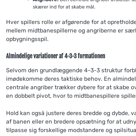
skærer ind for at skabe mål.
Hver spillers rolle er afgørende for at oprethol
mellem midtbanespillerne og angriberne er særli
opbygningsspil.
Almindelige variationer af 4-3-3 formationen
Selvom den grundlæggende 4-3-3 struktur forbli
imødekomme deres taktiske behov. En almindelig
centrale angriber trækker dybere for at skabe 
en dobbelt pivot, hvor to midtbanespillere spill
Hold kan også justere deres bredde og dybde, v
af banen eller en bredere opsætning for at udnytt
tilpasse sig forskellige modstandere og spilsitua