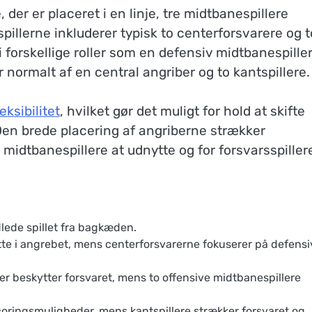
 der er placeret i en linje, tre midtbanespillere
spillerne inkluderer typisk to centerforsvarere og t
forskellige roller som en defensiv midtbanespille
 normalt af en central angriber og to kantspillere.
leksibilitet
, hvilket gør det muligt for hold at skifte
Den brede placering af angriberne strækker
midtbanespillere at udnytte og for forsvarsspiller
lede spillet fra bagkæden.
te i angrebet, mens centerforsvarerne fokuserer på defensi
r beskytter forsvaret, mens to offensive midtbanespillere
coringsmuligheder, mens kantspillere strækker forsvaret og