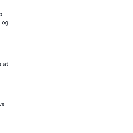
o
r og
e at
ve