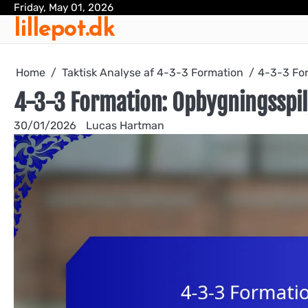
Skip
Friday, May 01, 2026
lillepot.dk
to
content
Home
Taktisk Analyse af 4-3-3 Formation
4-3-3 For
4-3-3 Formation: Opbygningsspil,
30/01/2026
Lucas Hartman