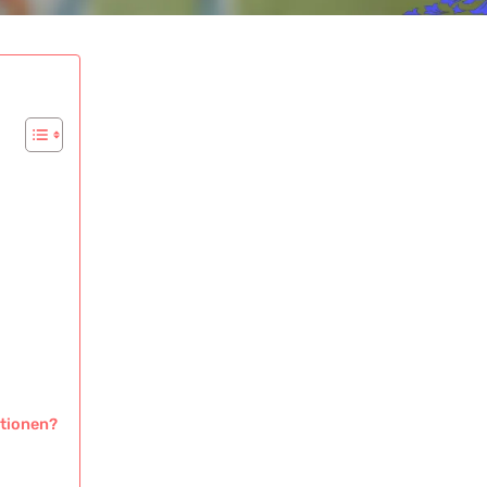
ationen?